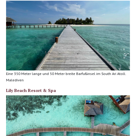
Eine 350 Meter lange und 50 Meter breite Barfußinsel im South Ari Atoll.
Malediven
Lily Beach Resort & Spa