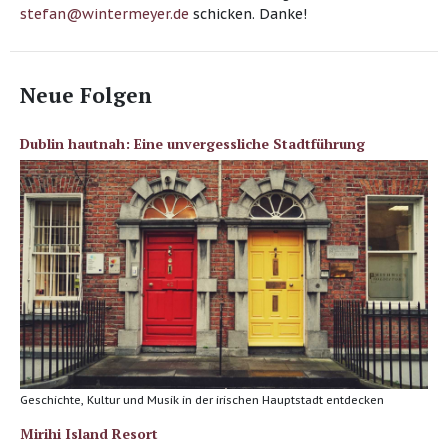
stefan@wintermeyer.de
schicken. Danke!
Neue Folgen
Dublin hautnah: Eine unvergessliche Stadtführung
Geschichte, Kultur und Musik in der irischen Hauptstadt entdecken
Mirihi Island Resort