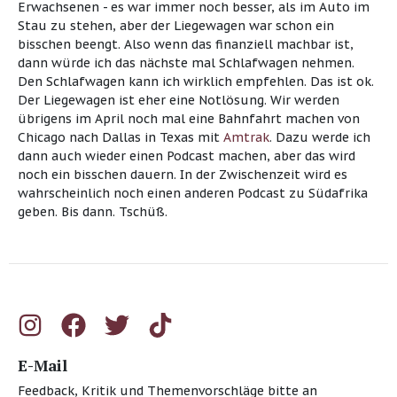
Erwachsenen - es war immer noch besser, als im Auto im
Stau zu stehen, aber der Liegewagen war schon ein
bisschen beengt. Also wenn das finanziell machbar ist,
dann würde ich das nächste mal Schlafwagen nehmen.
Den Schlafwagen kann ich wirklich empfehlen. Das ist ok.
Der Liegewagen ist eher eine Notlösung. Wir werden
übrigens im April noch mal eine Bahnfahrt machen von
Chicago nach Dallas in Texas mit
Amtrak
. Dazu werde ich
dann auch wieder einen Podcast machen, aber das wird
noch ein bisschen dauern. In der Zwischenzeit wird es
wahrscheinlich noch einen anderen Podcast zu Südafrika
geben. Bis dann. Tschüß.
E-Mail
Feedback, Kritik und Themenvorschläge bitte an