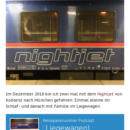
Im Dezember 2018 bin ich zwei mal mit dem
Nightjet
von
Koblenz nach München gefahren. Einmal alleine im
Schlaf- und danach mit Familie im Liegewagen.