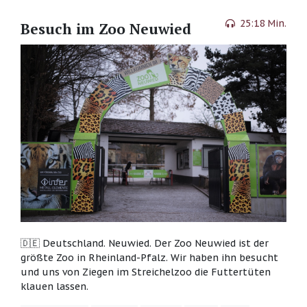
25:18 Min.
Besuch im Zoo Neuwied
🇩🇪 Deutschland. Neuwied. Der Zoo Neuwied ist der
größte Zoo in Rheinland-Pfalz. Wir haben ihn besucht
und uns von Ziegen im Streichelzoo die Futtertüten
klauen lassen.