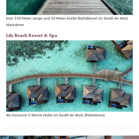
Eine 350 Meter lange und 50 Meter breite Barfußinsel im South Ari Atoll.
Malediven
Lily Beach Resort & Spa
All inclusive 5-Sterne Hotel im South Ari Atoll (Malediven)