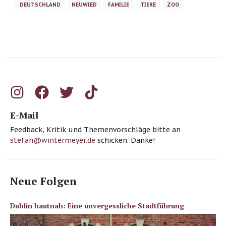
DEUTSCHLAND
NEUWIED
FAMILIE
TIERE
ZOO
E-Mail
Feedback, Kritik und Themenvorschläge bitte an
stefan@wintermeyer.de
schicken. Danke!
Neue Folgen
Dublin hautnah: Eine unvergessliche Stadtführung