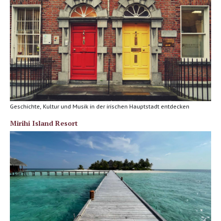
Geschichte, Kultur und Musik in der irischen Hauptstadt entdecken
Mirihi Island Resort