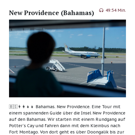
49:54 Min.
New Providence (Bahamas)
🇧🇸👨‍👩‍👧‍👧 Bahamas. New Providence. Eine Tour mit
einem spannenden Guide über die Insel New Providence
auf den Bahamas. Wir starten mit einem Rundgang auf
Potter`s Cay und fahren dann mit dem Kleinbus nach
Fort Montago. Von dort geht es über Doongalik bis zur