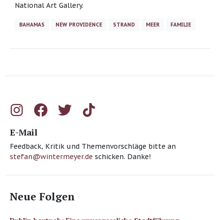
National Art Gallery.
BAHAMAS
NEW PROVIDENCE
STRAND
MEER
FAMILIE
E-Mail
Feedback, Kritik und Themenvorschläge bitte an
stefan@wintermeyer.de
schicken. Danke!
Neue Folgen