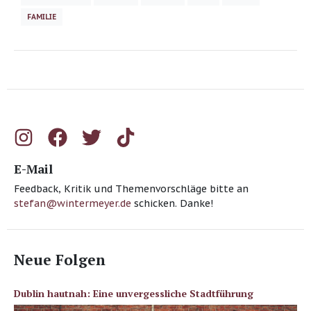
FAMILIE
E-Mail
Feedback, Kritik und Themenvorschläge bitte an
stefan@wintermeyer.de
schicken. Danke!
Neue Folgen
Dublin hautnah: Eine unvergessliche Stadtführung