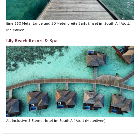
Eine 350 Meter lange und 50 Meter breite Barfußinsel im South Ari Atoll.
Malediven
Lily Beach Resort & Spa
All inclusive 5-Sterne Hotel im South Ari Atoll (Malediven)