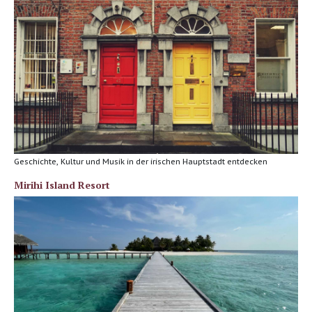
Geschichte, Kultur und Musik in der irischen Hauptstadt entdecken
Mirihi Island Resort