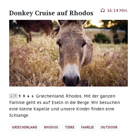
16:14 Min.
Donkey Cruise auf Rhodos
🇬🇷👨‍👩‍👧‍👦 Griechenland. Rhodos. Mit der ganzen
Familie geht es auf Eseln in die Berge. Wir besuchen
eine kleine Kapelle und unsere Kinder finden eine
Schlange.
GRIECHENLAND
RHODOS
TIERE
FAMILIE
OUTDOOR